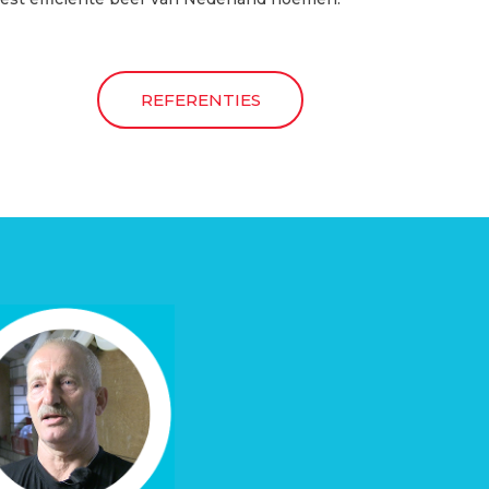
REFERENTIES