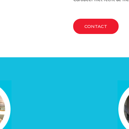
CONTACT