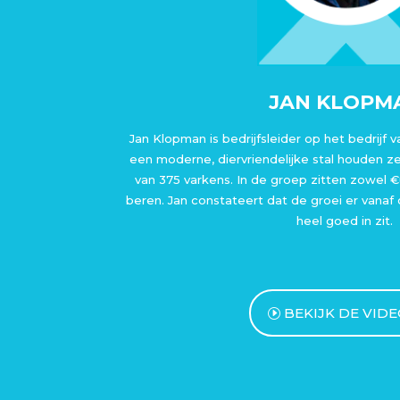
JAN KLOPM
Jan Klopman is bedrijfsleider op het bedrijf 
een moderne, diervriendelijke stal houden z
van 375 varkens. In de groep zitten zowel 
beren. Jan constateert dat de groei er vanaf
heel goed in zit.
BEKIJK DE VID