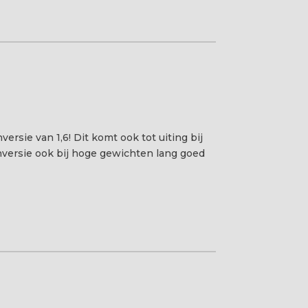
sie van 1,6! Dit komt ook tot uiting bij
nversie ook bij hoge gewichten lang goed